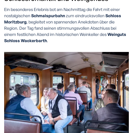
Ein besonderes Erlebnis bot am Nachmittag die Fahrt mit einer
nostalgischen
Schmalspurbahn
zum eindrucksvollen
Schloss
Moritzburg
, begleitet von spannenden Anekdoten über die
Region. Der Tag fand seinen stimmungsvollen Abschluss bei
einem festlichen Abend im historischen Weinkeller des
Weinguts
Schloss Wackerbarth
.