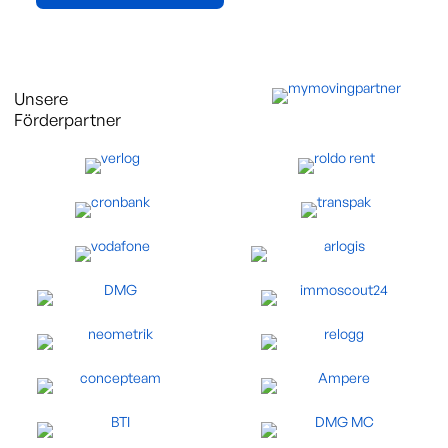
Unsere
Förderpartner