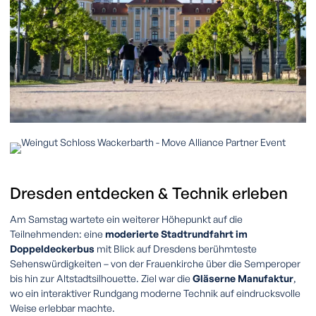
Dresden
entdecken &
Technik
erleben
Am Samstag wartete ein weiterer Höhepunkt auf die
Teilnehmenden: eine
moderierte Stadtrundfahrt im
Doppeldeckerbus
mit Blick auf Dresdens berühmteste
Sehenswürdigkeiten – von der Frauenkirche über die Semperoper
bis hin zur Altstadtsilhouette. Ziel war die
Gläserne Manufaktur
,
wo ein interaktiver Rundgang moderne Technik auf eindrucksvolle
Weise erlebbar machte.