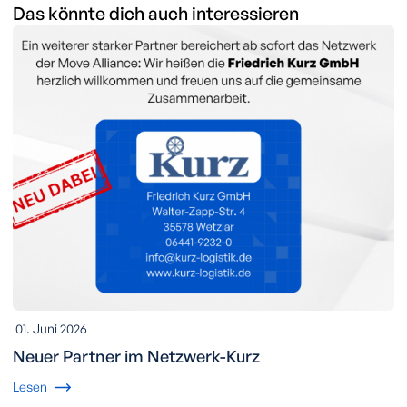
Das könnte dich auch interessieren
01. Juni 2026
Neuer Partner im Netzwerk-Kurz
Lesen