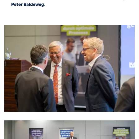
Peter Baldeweg
.