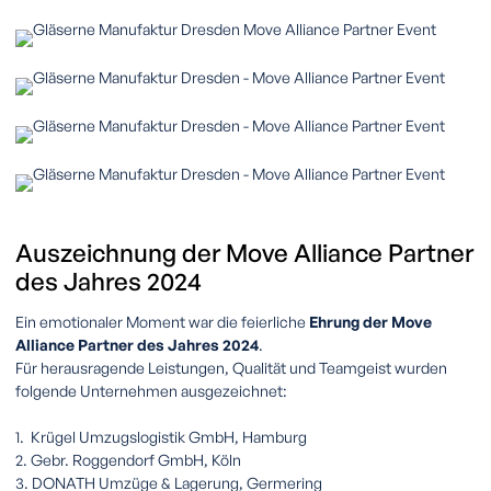
Auszeichnung
der
Move
Alliance
Partner
des
Jahres
2024
Ein emotionaler Moment war die feierliche
Ehrung der Move
Alliance Partner des Jahres 2024
.
Für herausragende Leistungen, Qualität und Teamgeist wurden
folgende Unternehmen ausgezeichnet:
1. Krügel Umzugslogistik GmbH
, Hamburg
2.
Gebr. Roggendorf GmbH
, Köln
3.
DONATH Umzüge & Lagerung
, Germering