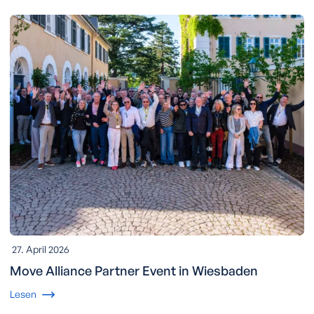
27. April 2026
Move Alliance Partner Event in Wiesbaden
Lesen