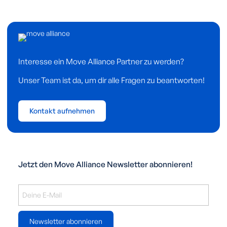
Interesse ein Move Alliance Partner zu werden?
Unser Team ist da, um dir alle Fragen zu beantworten!
Kontakt aufnehmen
Jetzt den Move Alliance Newsletter abonnieren!
Newsletter abonnieren