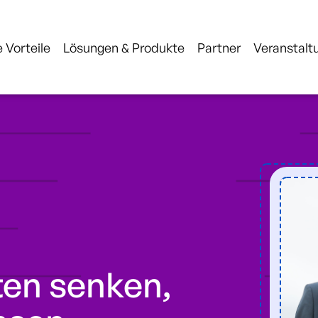
 Vorteile
Lösungen & Produkte
Partner
Veranstalt
en senken,