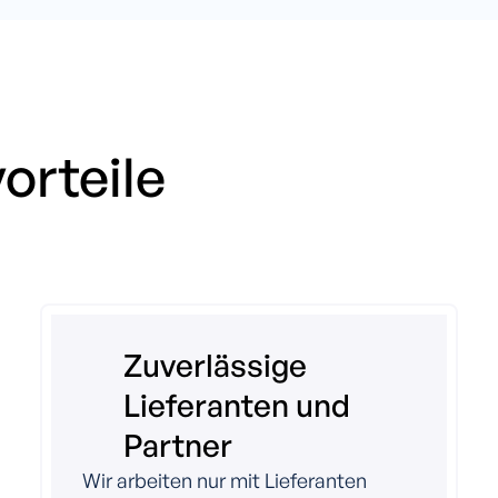
orteile
Zuverlässige
Lieferanten und
Partner
Wir arbeiten nur mit Lieferanten