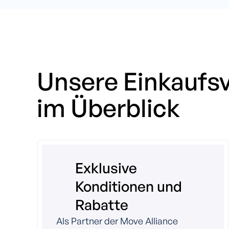
Unsere Einkaufsv
im Überblick
Exklusive
Konditionen und
Rabatte
Als Partner der Move Alliance