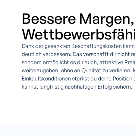
Bessere Margen,
Wettbewerbsfähi
Dank der gesenkten Beschaffungskosten kann
deutlich verbessern. Das verschafft dir nicht n
sondern ermöglicht es dir auch, attraktive Pre
weiterzugeben, ohne an Qualität zu verlieren.
Einkaufskonditionen stärkst du deine Position
kannst langfristig nachhaltigen Erfolg sichern.