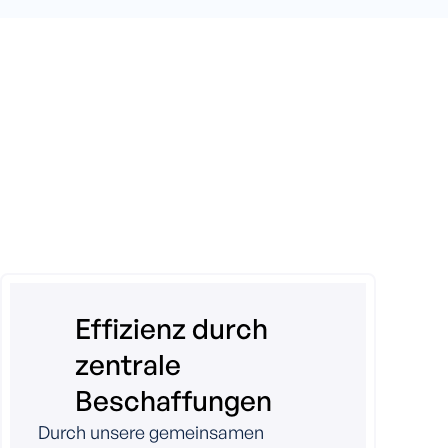
Effizienz durch
zentrale
Beschaffungen
Durch unsere gemeinsamen