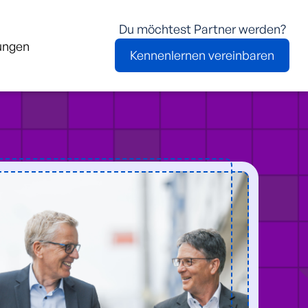
Du möchtest Partner werden?
ungen
Kennenlernen vereinbaren