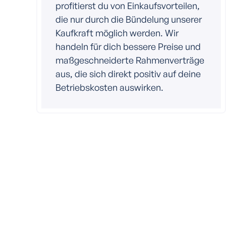
profitierst du von Einkaufsvorteilen,
die nur durch die Bündelung unserer
Kaufkraft möglich werden. Wir
handeln für dich bessere Preise und
maßgeschneiderte Rahmenverträge
aus, die sich direkt positiv auf deine
Betriebskosten auswirken.