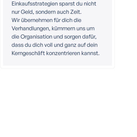
Einkaufsstrategien sparst du nicht
nur Geld, sondern auch Zeit.
Wir übernehmen für dich die
Verhandlungen, kümmern uns um
die Organisation und sorgen dafür,
dass du dich voll und ganz auf dein
Kerngeschäft konzentrieren kannst.