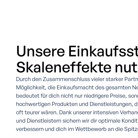
Unsere Einkaufsst
Skaleneffekte nu
Durch den Zusammenschluss vieler starker Partn
Möglichkeit, die Einkaufsmacht des gesamten N
bedeutet für dich nicht nur niedrigere Preise, s
hochwertigen Produkten und Dienstleistungen, d
oft teurer wären. Dank unserer intensiven Verha
und Dienstleistern sichern wir dir optimale Kondi
verbessern und dich im Wettbewerb an die Spitz