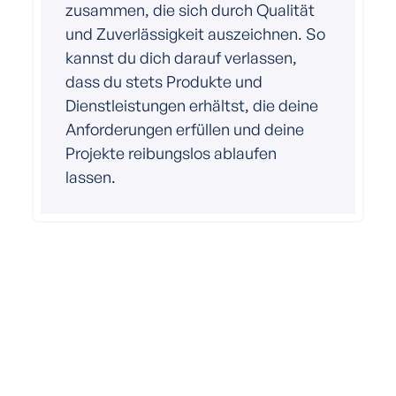
zusammen, die sich durch Qualität
und Zuverlässigkeit auszeichnen. So
kannst du dich darauf verlassen,
dass du stets Produkte und
Dienstleistungen erhältst, die deine
Anforderungen erfüllen und deine
Projekte reibungslos ablaufen
lassen.