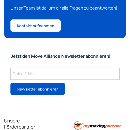
Unser Team ist da, um dir alle Fragen zu beantworten!
Kontakt aufnehmen
Jetzt den Move Alliance Newsletter abonnieren!
Newsletter abonnieren
Unsere
Förderpartner