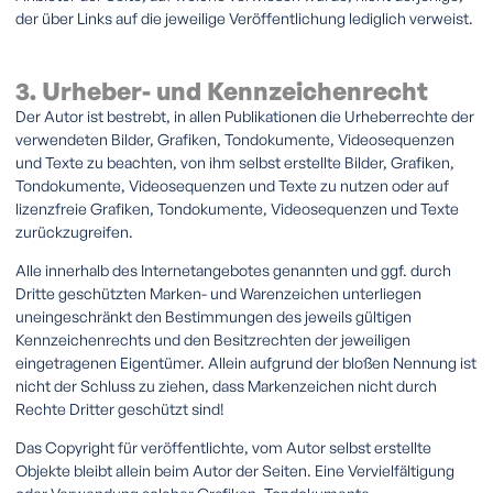
der über Links auf die jeweilige Veröffentlichung lediglich verweist.
3. Urheber- und Kennzeichenrecht
Der Autor ist bestrebt, in allen Publikationen die Urheberrechte der
verwendeten Bilder, Grafiken, Tondokumente, Videosequenzen
und Texte zu beachten, von ihm selbst erstellte Bilder, Grafiken,
Tondokumente, Videosequenzen und Texte zu nutzen oder auf
lizenzfreie Grafiken, Tondokumente, Videosequenzen und Texte
zurückzugreifen.
Alle innerhalb des Internetangebotes genannten und ggf. durch
Dritte geschützten Marken- und Warenzeichen unterliegen
uneingeschränkt den Bestimmungen des jeweils gültigen
Kennzeichenrechts und den Besitzrechten der jeweiligen
eingetragenen Eigentümer. Allein aufgrund der bloßen Nennung ist
nicht der Schluss zu ziehen, dass Markenzeichen nicht durch
Rechte Dritter geschützt sind!
Das Copyright für veröffentlichte, vom Autor selbst erstellte
Objekte bleibt allein beim Autor der Seiten. Eine Vervielfältigung