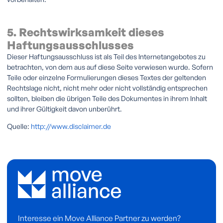
5. Rechtswirksamkeit dieses
Haftungsausschlusses
Dieser Haftungsausschluss ist als Teil des Internetangebotes zu
betrachten, von dem aus auf diese Seite verwiesen wurde. Sofern
Teile oder einzelne Formulierungen dieses Textes der geltenden
Rechtslage nicht, nicht mehr oder nicht vollständig entsprechen
sollten, bleiben die übrigen Teile des Dokumentes in ihrem Inhalt
und ihrer Gültigkeit davon unberührt.
Quelle:
http://www.disclaimer.de
Interesse ein Move Alliance Partner zu werden?