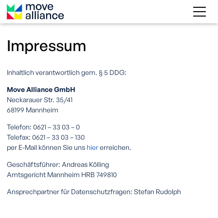
Impressum
Inhaltlich verantwortlich gem. § 5 DDG:
Move Alliance GmbH
Neckarauer Str. 35/41
68199 Mannheim
Telefon: 0621 – 33 03 – 0
Telefax: 0621 – 33 03 – 130
per E-Mail können Sie uns
hier
erreichen.
Geschäftsführer: Andreas Kölling
Amtsgericht Mannheim HRB 749810
Ansprechpartner für Datenschutzfragen: Stefan Rudolph