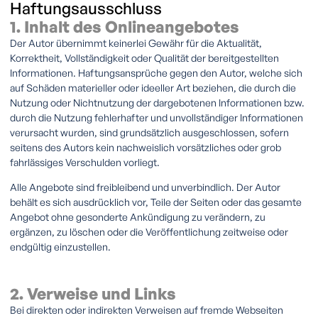
Haftungsausschluss
1. Inhalt des Onlineangebotes
Der Autor übernimmt keinerlei Gewähr für die Aktualität,
Korrektheit, Vollständigkeit oder Qualität der bereitgestellten
Informationen. Haftungsansprüche gegen den Autor, welche sich
auf Schäden materieller oder ideeller Art beziehen, die durch die
Nutzung oder Nichtnutzung der dargebotenen Informationen bzw.
durch die Nutzung fehlerhafter und unvollständiger Informationen
verursacht wurden, sind grundsätzlich ausgeschlossen, sofern
seitens des Autors kein nachweislich vorsätzliches oder grob
fahrlässiges Verschulden vorliegt.
Alle Angebote sind freibleibend und unverbindlich. Der Autor
behält es sich ausdrücklich vor, Teile der Seiten oder das gesamte
Angebot ohne gesonderte Ankündigung zu verändern, zu
ergänzen, zu löschen oder die Veröffentlichung zeitweise oder
endgültig einzustellen.
2. Verweise und Links
Bei direkten oder indirekten Verweisen auf fremde Webseiten