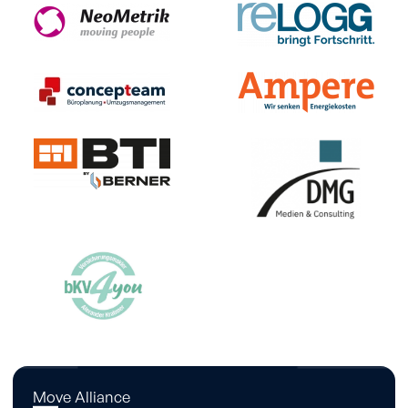
Move Alliance